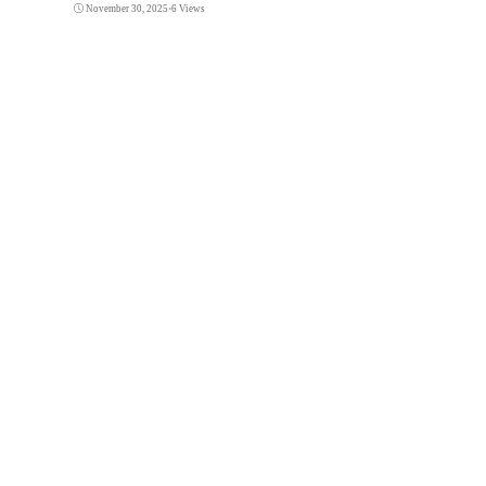
November 30, 2025
•
6 Views