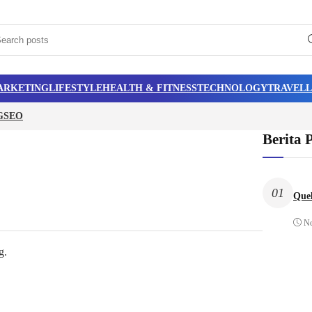
ARKETING
LIFESTYLE
HEALTH & FITNESS
TECHNOLOGY
TRAVEL
L
G
SEO
Berita 
01
Quel
No
g.