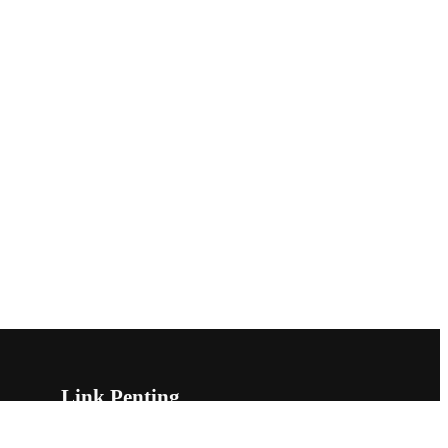
Link Penting
bles sur