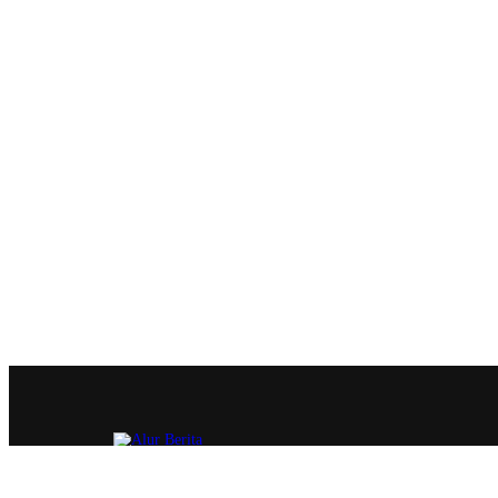
Rubrik adalah tema WordPress yang diciptakan khusus untuk
berita, majalah dan blog profesional dengan optimasi yang