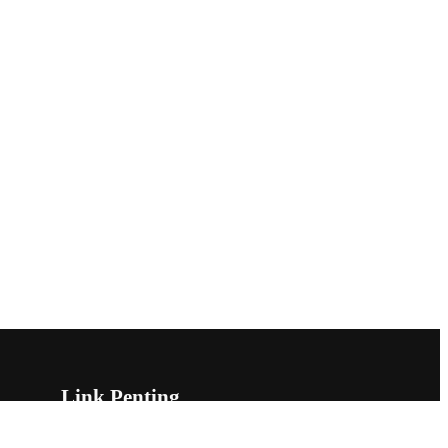
Link Penting
bles sur