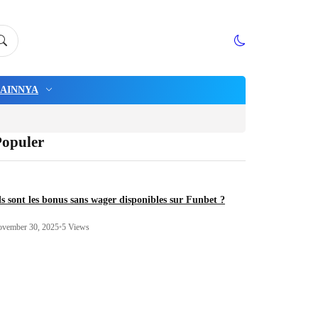
AINNYA
Populer
s sont les bonus sans wager disponibles sur Funbet ?
vember 30, 2025
•
5 Views