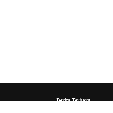
Berita Terbaru
 portal
Quels sont les bonus sans wager disponi