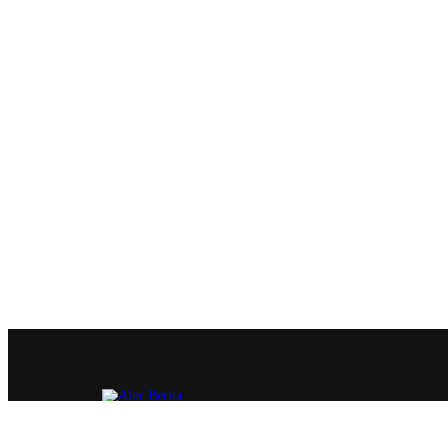
Rubrik adalah tema WordPress yang diciptakan khusus untuk
berita, majalah dan blog profesional dengan optimasi yang