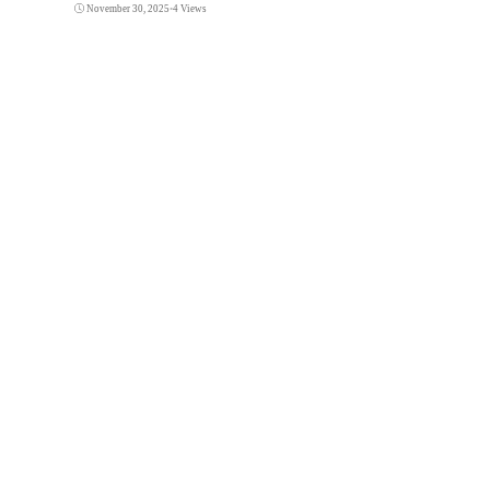
November 30, 2025
•
4 Views