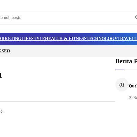
ARKETING
LIFESTYLE
HEALTH & FITNESS
TECHNOLOGY
TRAVEL
L
G
SEO
Berita 
a
01
Quel
No
g.