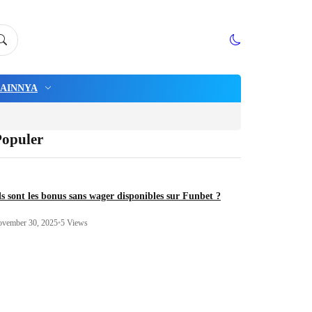
AINNYA
Populer
s sont les bonus sans wager disponibles sur Funbet ?
vember 30, 2025
•
5 Views