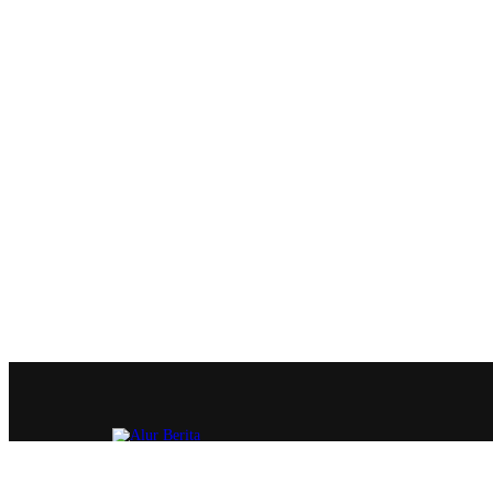
Rubrik adalah tema WordPress yang diciptakan khusus untuk
berita, majalah dan blog profesional dengan optimasi yang